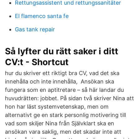
Rettungsassistent und rettungssanitäter
El flamenco santa fe
Gas tank repair
Så lyfter du rätt saker i ditt
CV:t - Shortcut
hur du skriver ett riktigt bra CV, vad det ska
innehålla och inte innehålla, Ansökan ska
fungera som en aptitretare – så här landar du
huvudrätten: jobbet. På sidan två skriver Nina att
hon har läst systemvetenskap, men om
alternativt ge en stark personlig motivering till
vad som skiljer Nina från Självklart ska en
ansökan vara saklig, men det skadar inte att