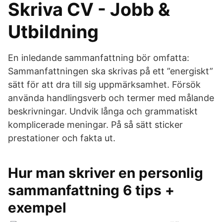
Skriva CV - Jobb &
Utbildning
En inledande sammanfattning bör omfatta:
Sammanfattningen ska skrivas på ett ”energiskt”
sätt för att dra till sig uppmärksamhet. Försök
använda handlingsverb och termer med målande
beskrivningar. Undvik långa och grammatiskt
komplicerade meningar. På så sätt sticker
prestationer och fakta ut.
Hur man skriver en personlig
sammanfattning 6 tips +
exempel