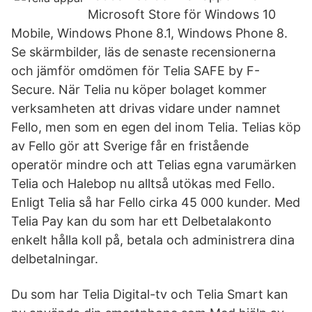
Microsoft Store för Windows 10
Mobile, Windows Phone 8.1, Windows Phone 8.
Se skärmbilder, läs de senaste recensionerna
och jämför omdömen för Telia SAFE by F-
Secure. När Telia nu köper bolaget kommer
verksamheten att drivas vidare under namnet
Fello, men som en egen del inom Telia. Telias köp
av Fello gör att Sverige får en fristående
operatör mindre och att Telias egna varumärken
Telia och Halebop nu alltså utökas med Fello.
Enligt Telia så har Fello cirka 45 000 kunder. Med
Telia Pay kan du som har ett Delbetalakonto
enkelt hålla koll på, betala och administrera dina
delbetalningar.
Du som har Telia Digital-tv och Telia Smart kan