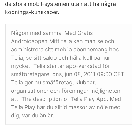
de stora mobil-systemen utan att ha några
kodnings-kunskaper.
Någon med samma Med Gratis
Androidappen Mitt telia kan man se och
administrera sitt mobila abonnemang hos
Telia, se sitt saldo och hålla koll på hur
mycket Telia startar app-verkstad för
småföretagare. ons, jun 08, 2011 09:00 CET.
Telia ger nu småföretag, klubbar,
organisationer och föreningar möjligheten
att The description of Telia Play App. Med
Telia Play har du alltid massor av nöje med
dig, var du än är.