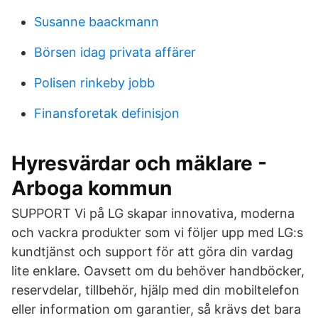
Susanne baackmann
Börsen idag privata affärer
Polisen rinkeby jobb
Finansforetak definisjon
Hyresvärdar och mäklare -
Arboga kommun
SUPPORT Vi på LG skapar innovativa, moderna
och vackra produkter som vi följer upp med LG:s
kundtjänst och support för att göra din vardag
lite enklare. Oavsett om du behöver handböcker,
reservdelar, tillbehör, hjälp med din mobiltelefon
eller information om garantier, så krävs det bara