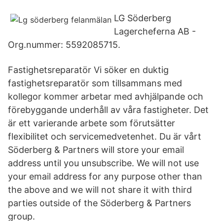
LG Söderberg
Lagercheferna AB -
Org.nummer: 5592085715.
Fastighetsreparatör Vi söker en duktig
fastighetsreparatör som tillsammans med
kollegor kommer arbetar med avhjälpande och
förebyggande underhåll av våra fastigheter. Det
är ett varierande arbete som förutsätter
flexibilitet och servicemedvetenhet. Du är vårt
Söderberg & Partners will store your email
address until you unsubscribe. We will not use
your email address for any purpose other than
the above and we will not share it with third
parties outside of the Söderberg & Partners
group.