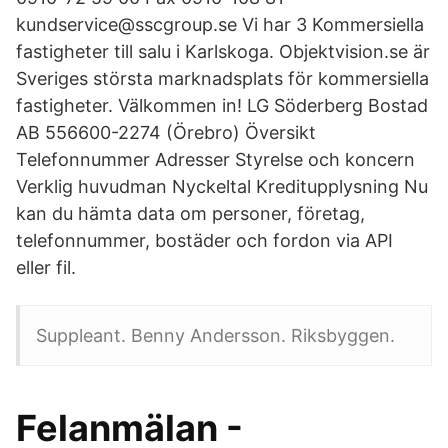
kundservice@sscgroup.se Vi har 3 Kommersiella
fastigheter till salu i Karlskoga. Objektvision.se är
Sveriges största marknadsplats för kommersiella
fastigheter. Välkommen in! LG Söderberg Bostad
AB 556600-2274 (Örebro) Översikt
Telefonnummer Adresser Styrelse och koncern
Verklig huvudman Nyckeltal Kreditupplysning Nu
kan du hämta data om personer, företag,
telefonnummer, bostäder och fordon via API
eller fil.
Suppleant. Benny Andersson. Riksbyggen.
Felanmälan -