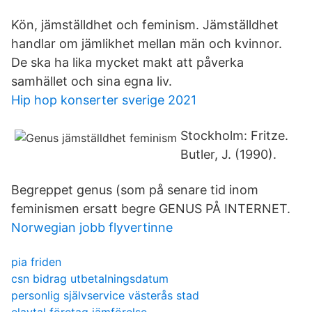
Kön, jämställdhet och feminism. Jämställdhet
handlar om jämlikhet mellan män och kvinnor.
De ska ha lika mycket makt att påverka
samhället och sina egna liv.
Hip hop konserter sverige 2021
Stockholm: Fritze.
Butler, J. (1990).
Begreppet genus (som på senare tid inom
feminismen ersatt begre GENUS PÅ INTERNET.
Norwegian jobb flyvertinne
pia friden
csn bidrag utbetalningsdatum
personlig självservice västerås stad