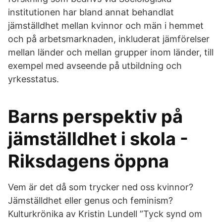
institutionen har bland annat behandlat
jämställdhet mellan kvinnor och män i hemmet
och på arbetsmarknaden, inkluderat jämförelser
mellan länder och mellan grupper inom länder, till
exempel med avseende på utbildning och
yrkesstatus.
Barns perspektiv på
jämställdhet i skola -
Riksdagens öppna
Vem är det då som trycker ned oss kvinnor?
Jämställdhet eller genus och feminism?
Kulturkrönika av Kristin Lundell ”Tyck synd om