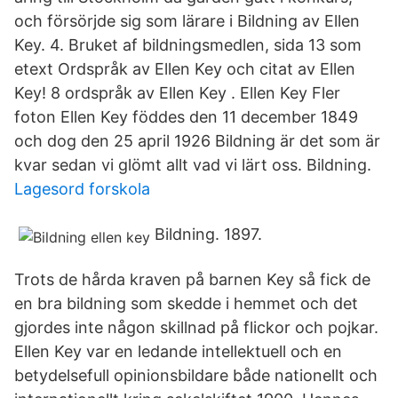
och försörjde sig som lärare i Bildning av Ellen
Key. 4. Bruket af bildningsmedlen, sida 13 som
etext Ordspråk av Ellen Key och citat av Ellen
Key! 8 ordspråk av Ellen Key . Ellen Key Fler
foton Ellen Key föddes den 11 december 1849
och dog den 25 april 1926 Bildning är det som är
kvar sedan vi glömt allt vad vi lärt oss. Bildning.
Lagesord forskola
Bildning. 1897.
Trots de hårda kraven på barnen Key så fick de
en bra bildning som skedde i hemmet och det
gjordes inte någon skillnad på flickor och pojkar.
Ellen Key var en ledande intellektuell och en
betydelsefull opinionsbildare både nationellt och