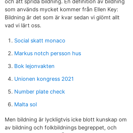
och att sprida bildning. En definition av bildning
som används mycket kommer från Ellen Key:
Bildning är det som är kvar sedan vi glömt allt
vad vi lärt oss.
Social skatt monaco
Markus notch persson hus
Bok lejonvakten
Unionen kongress 2021
Number plate check
Malta sol
Men bildning är lyckligtvis icke blott kunskap om
av bildning och folkbildnings begreppet, och